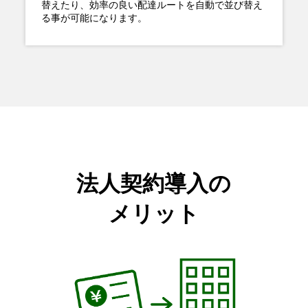
替えたり、効率の良い配達ルートを自動で並び替え
る事が可能になります。
法人契約導入の
メリット