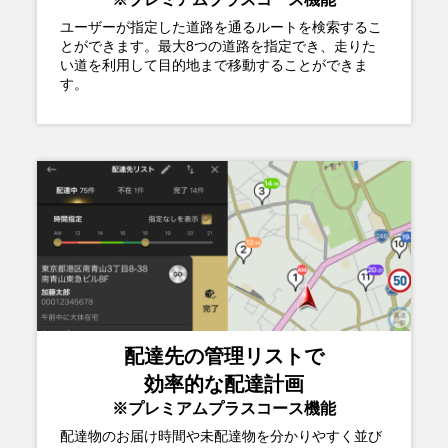
ユーザーが指定した道路を通るルートを検索するこ
とができます。最大8つの道路を指定でき、走りた
い道を利用して目的地まで移動することができま
す。
配達先の管理リストで
効率的な配達計画
※プレミアムプラスコース機能
配達物のお届け時間や未配達物を分かりやすく並び