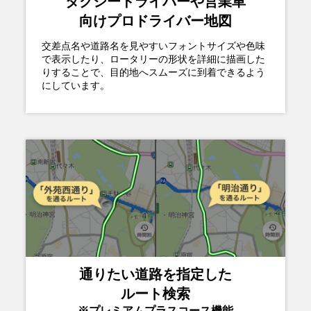
タクシードライバーや営業車
向けプロドライバー地図
交差点名や道路名を見やすいフォントサイズや色味
で表示したり、ロータリーの形状を詳細に描画した
りすることで、目的地へスムーズに到着できるよう
にしています。
通りたい道路を指定した
ルート検索
※プレミアムプラスコース機能