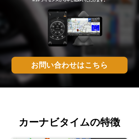
お問い合わせはこちら
カーナビタイムの特徴