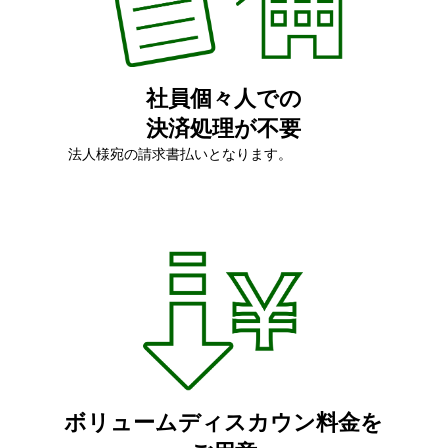
社員個々人での
決済処理が不要
法人様宛の請求書払いとなります。
ボリュームディスカウン料金を