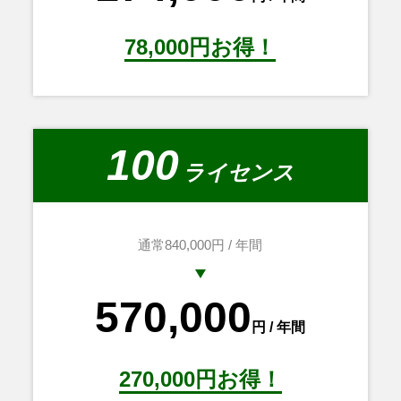
78,000円お得！
100
ライセンス
通常840,000円 / 年間
570,000
円 / 年間
270,000円お得！