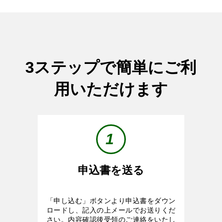
3ステップで簡単にご利
用いただけます
1
申込書を送る
空っぽ
「申し込む」ボタンより申込書をダウン
ロードし、記入の上メールでお送りくだ
さい。内容確認後受領のご連絡をいたし