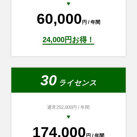
60,000
円 / 年間
24,000円お得！
30
ライセンス
通常252,000円 / 年間
174,000
円 / 年間