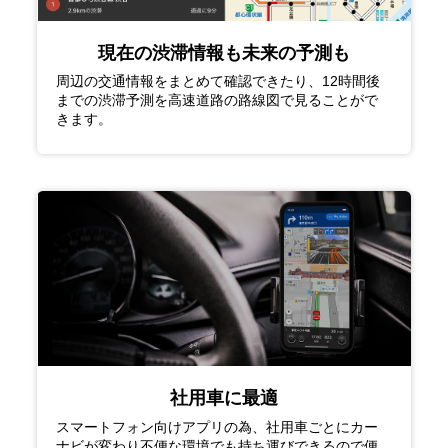
現在の渋滞情報も未来の予測も
周辺の交通情報をまとめて確認できたり、12時間後
までの渋滞予測を高速道路の路線図で見ることがで
きます。
社用車に最適
スマートフォン向けアプリの為、社用車ごとにカー
ナビが変わり不便な環境でも持ち運びできるので便