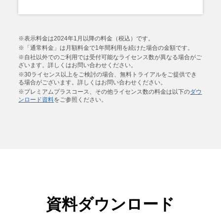
※表示料金は2024年1月以降の料金（税込）です。
※「通常料金」は月額料金で1年間利用を続けた場合の金額です。
※自社以外でのご利用では受付可能なライセンス数が異なる場合がご
ざいます。詳しくはお問い合わせください。
※30ライセンス以上をご検討の場合、無料トライアルをご提供でき
る場合がございます。詳しくはお問い合わせください。
※プレミアムプラスコース、その他ライセンス数の料金は以下の
ダウ
ンロード資料
をご参照ください。
資料ダウンロード