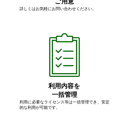
ご用意
詳しくはお気軽にお問い合わせください。
利用内容を
一括管理
利用に必要なライセンス等は一括管理でき、安定
的な利用が可能です。