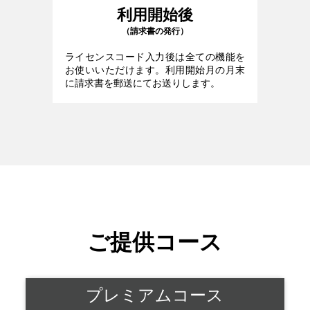
利用開始後
（請求書の発行）
ライセンスコード入力後は全ての機能を
お使いいただけます。利用開始月の月末
に請求書を郵送にてお送りします。
ご提供コース
プレミアムコース