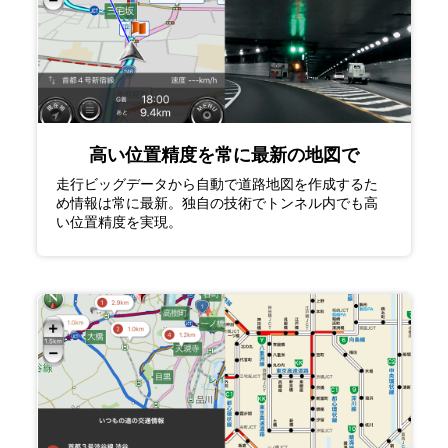
高い位置精度を常に最新の地図で
走行ビッグデータから自動で道路地図を作成するた
め情報は常に最新。独自の技術でトンネル内でも高
い位置精度を実現。