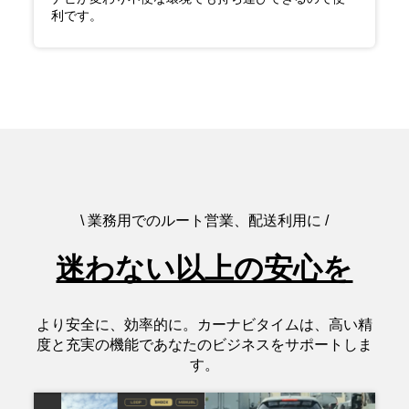
利です。
\ 業務用でのルート営業、配送利用に /
迷わない以上の安心を
より安全に、効率的に。カーナビタイムは、高い精
度と充実の機能であなたのビジネスをサポートしま
す。