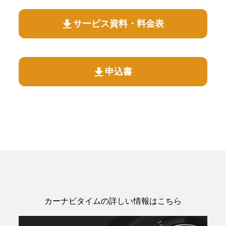
サービス資料・料金表
申込書
カーナビタイムの詳しい情報はこちら