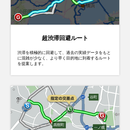
超渋滞回避ルート
渋滞を積極的に回避して、過去の実績データをもと
に混雑が少なく、より早く目的地に到着するルート
を提案します。