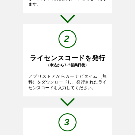
ます。
2
ライセンスコードを発行
（申込から3~5営業日後）
アプリストアからカーナビタイム（無
料）をダウンロードし、発行されたライ
センスコードを入力してください。
3