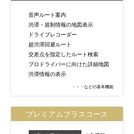
音声ルート案内
渋滞・規制情報の地図表示
ドライブレコーダー
超渋滞回避ルート
交差点を指定したルート検索
プロドライバーに向けた詳細地図
渋滞情報の表示
・・・などの基本機能
プレミアムプラスコース