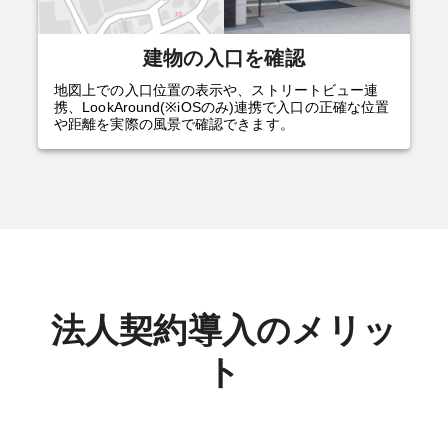
建物の入口を確認
地図上での入口位置の表示や、ストリートビュー連
携、LookAround(※iOSのみ)連携で入口の正確な位置
や距離を実際の風景で確認できます。
法人契約導入のメリッ
ト