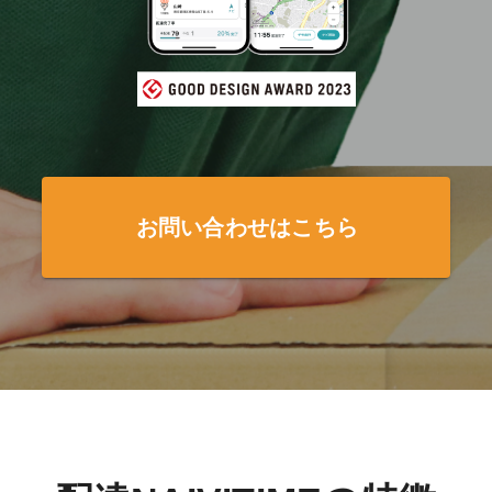
お問い合わせはこちら