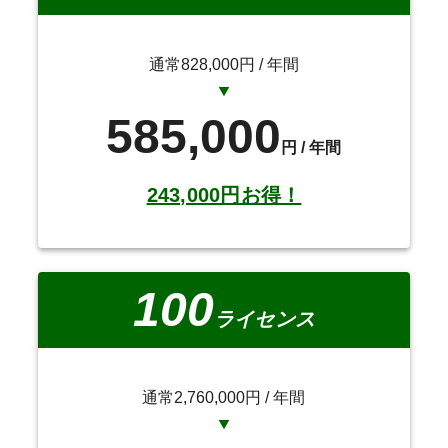
通常828,000円 / 年間
585,000
円 / 年間
243,000円お得！
100
ライセンス
通常2,760,000円 / 年間