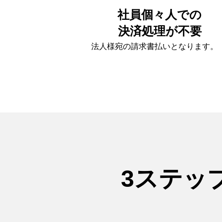
社員個々人での
決済処理が不要
法人様宛の請求書払いとなります。
3ステッ