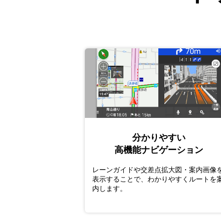
分かりやすい
高機能ナビゲーション
レーンガイドや交差点拡大図・案内画像
表示することで、わかりやすくルートを
内します。