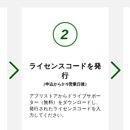
2
ライセンスコードを発
行
（申込から3~5営業日後）
アプリストアからドライブサポー
ター（無料）をダウンロードし、
発行されたライセンスコードを入
力してください。