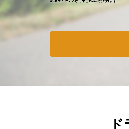
※10 ライセンスから申し込みいただけます。
ド