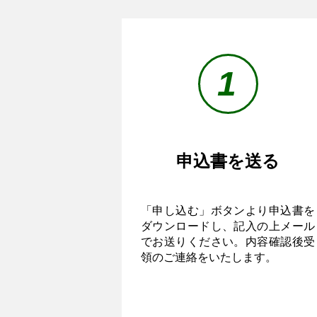
1
申込書を送る
空っぽ
「申し込む」ボタンより申込書を
ダウンロードし、記入の上メール
でお送りください。内容確認後受
領のご連絡をいたします。