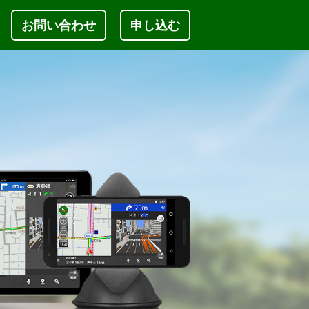
お問い合わせ
申し込む