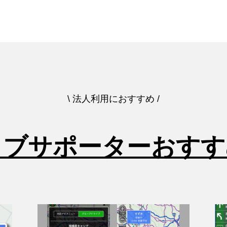
\ 法人利用におすすめ /
イブサポーターおすす