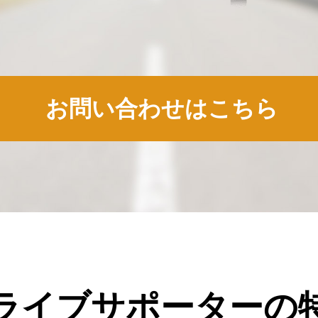
お問い合わせはこちら
ライブサポーターの