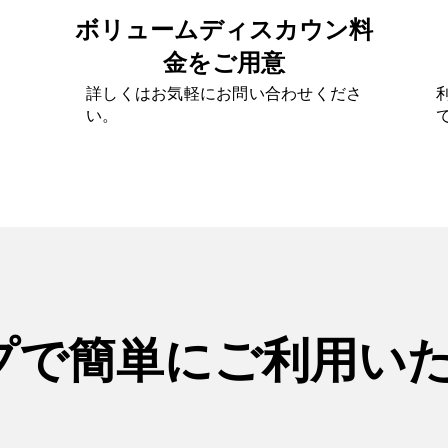
ボリュームディスカウン料
金をご用意
詳しくはお気軽にお問い合わせくださ
い。
プで簡単にご利用い