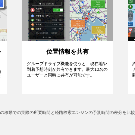
ト
位置情報を共有
グループドライブ機能を使うと、現在地や
到着予想時刻が共有できます。最大10名の
定
ユーザーと同時に共有が可能です。
手
0分の移動での実際の所要時間と経路検索エンジンの予測時間の差分を比