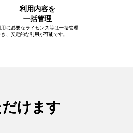
利用内容を
一括管理
利用に必要なライセンス等は一括管理
でき、安定的な利用が可能です。
ただけます